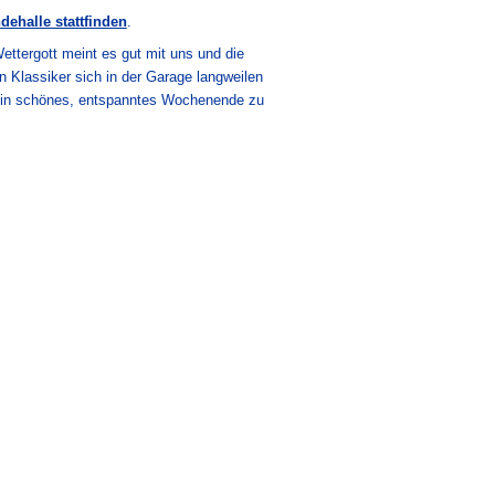
dehalle stattfinden
.
ettergott meint es gut mit uns und die
 Klassiker sich in der Garage langweilen
 ein schönes, entspanntes Wochenende zu