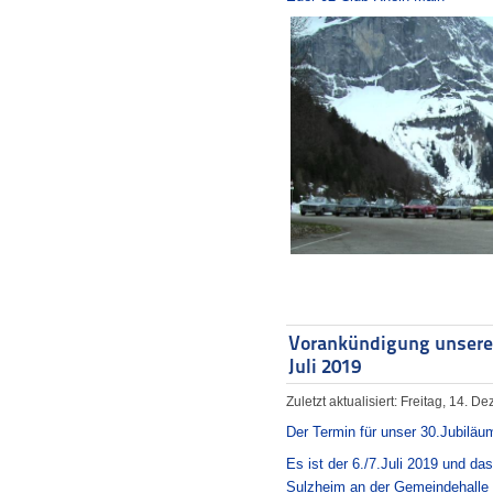
Vorankündigung unseres 
Juli 2019
Zuletzt aktualisiert: Freitag, 14. 
Der Termin für unser 30.Jubiläu
Es ist der 6./7.Juli 2019 und das
Sulzheim an der Gemeindehalle s