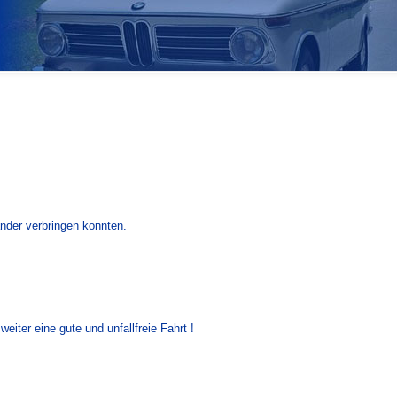
nder verbringen konnten.
ter eine gute und unfallfreie Fahrt !