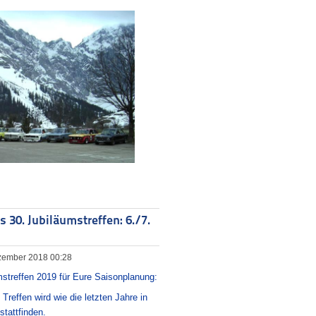
30. Jubiläumstreffen: 6./7.
Dezember 2018 00:28
mstreffen 2019 für Eure Saisonplanung:
 Treffen wird wie die letzten Jahre in
tattfinden.