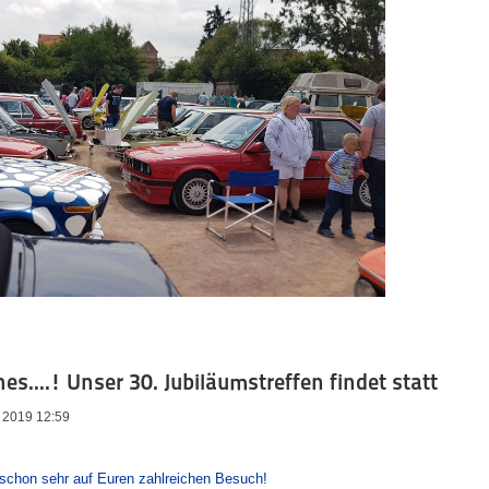
es....! Unser 30. Jubiläumstreffen findet statt
li 2019 12:59
s schon sehr auf Euren zahlreichen Besuch!