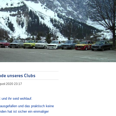
nde unseres Clubs
ugust 2020 23:17
 und ihr seid wohlauf.
 ausgefallen und das praktisch keine
den hat ist sicher ein einmaliger