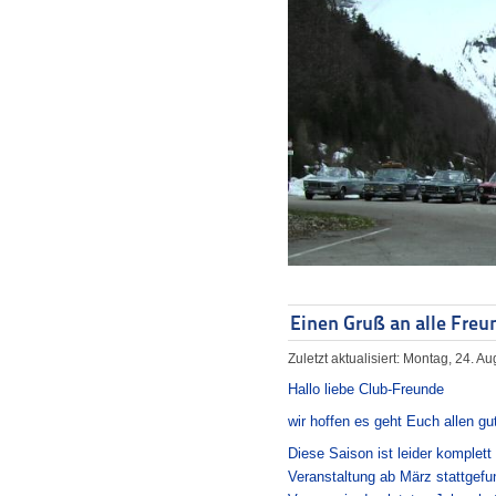
Einen Gruß an alle Freu
Zuletzt aktualisiert: Montag, 24. A
Hallo liebe Club-Freunde
wir hoffen es geht Euch allen gut
Diese Saison ist leider komplett
Veranstaltung ab März stattgefun