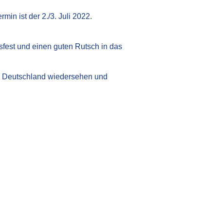
in ist der 2./3. Juli 2022.
fest und einen guten Rutsch in das
ch Deutschland wiedersehen und