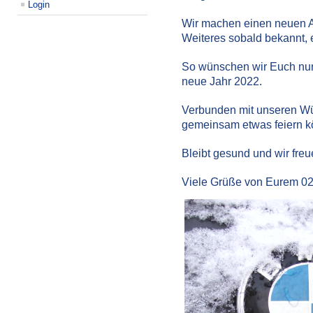
Login
Wir machen einen neuen Anl
Weiteres sobald bekannt, er
So wünschen wir Euch nun 
neue Jahr 2022.
Verbunden mit unseren Wün
gemeinsam etwas feiern k
Bleibt gesund und wir freu
Viele Grüße von Eurem 02