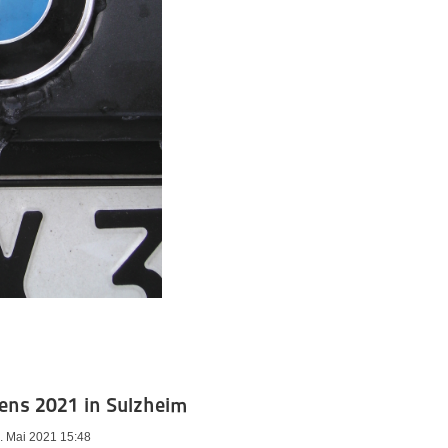
ens 2021 in Sulzheim
3. Mai 2021 15:48