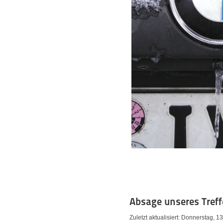
Absage unseres Treff
Zuletzt aktualisiert: Donnerstag, 1