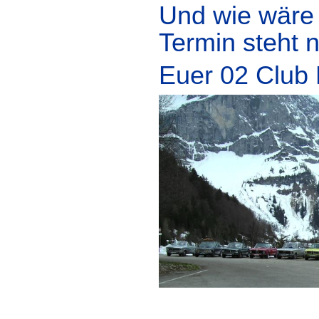
Und wie wäre 
Termin steht n
Euer 02 Club