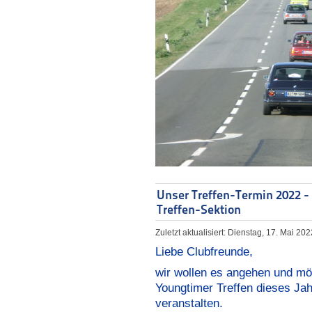
Unser Treffen-Termin 2022 - A
Treffen-Sektion
Zuletzt aktualisiert: Dienstag, 17. Mai 20
Liebe Clubfreunde,
wir wollen es angehen und m
Youngtimer Treffen dieses Ja
veranstalten.