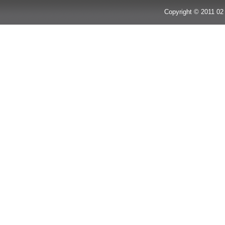
Copyright © 2011 02 