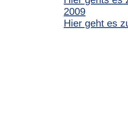
2009
Hier geht es z