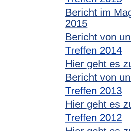
Bericht im Ma
2015
Bericht von u
Treffen 2014
Hier geht es z
Bericht von u
Treffen 2013
Hier geht es z
Treffen 2012