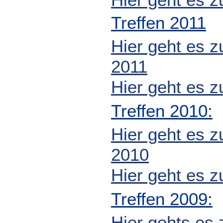
Hier geht es z
Treffen 2011
Hier geht es z
2011
Hier geht es z
Treffen 2010:
Hier geht es z
2010
Hier geht es z
Treffen 2009:
Hier gehts es 