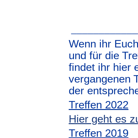
____________
Wenn ihr Euch 
und für die Tr
findet ihr hier
vergangenen Tr
der entsprech
Treffen 2022
Hier geht es z
Treffen 2019