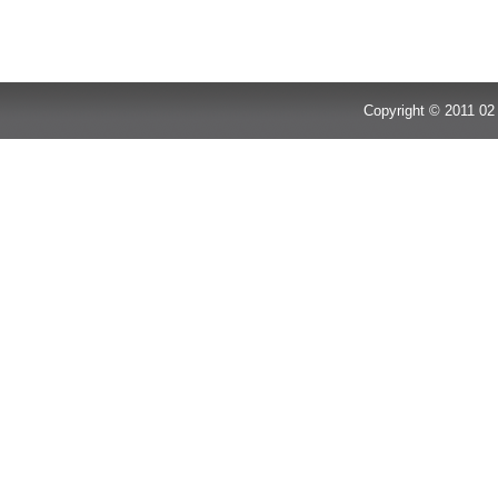
Copyright © 2011 02 