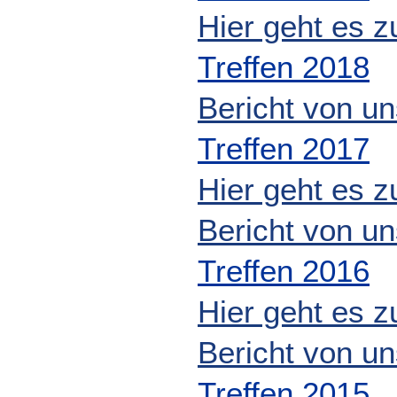
Hier geht es z
Treffen 2018
Bericht von u
Treffen 2017
Hier geht es z
Bericht von u
Treffen 2016
Hier geht es z
Bericht von u
Treffen 2015