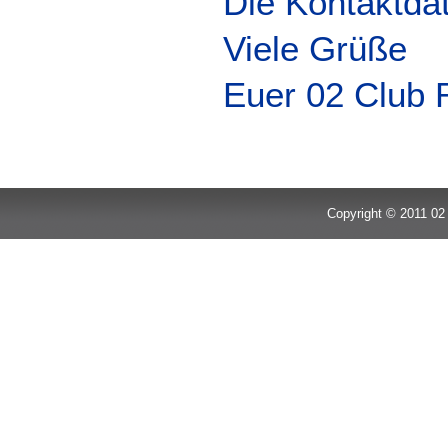
Die Kontaktdate
Viele Grüße
Euer 02 Club 
Copyright © 2011 02 