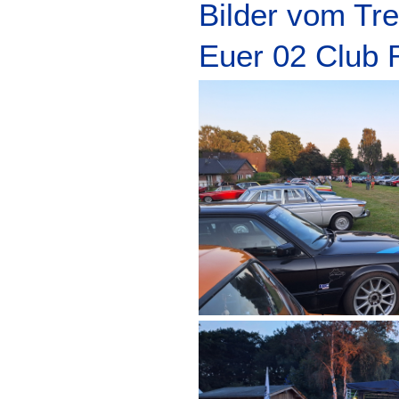
Bilder vom Tre
Euer 02 Club 