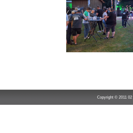
Copyright © 2011 02 