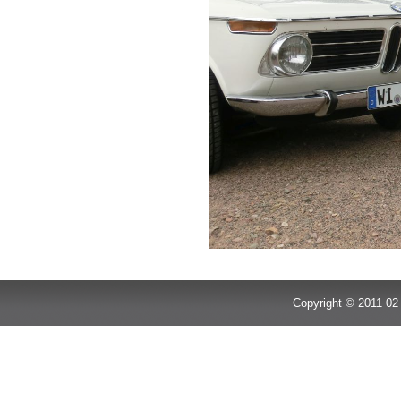
Copyright © 2011 02 