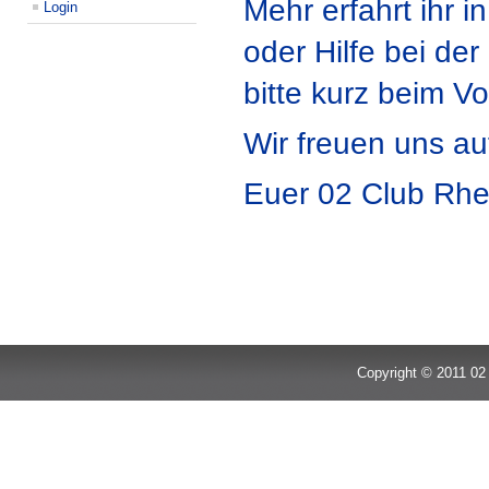
Mehr erfahrt ihr i
Login
oder Hilfe bei de
bitte kurz beim V
Wir freuen uns a
Euer 02 Club Rhe
Copyright © 2011 02 