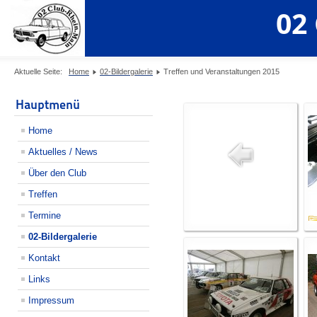
02
Aktuelle Seite:
Home
02-Bildergalerie
Treffen und Veranstaltungen 2015
Hauptmenü
Home
Aktuelles / News
Über den Club
Treffen
Termine
02-Bildergalerie
Kontakt
Links
Impressum