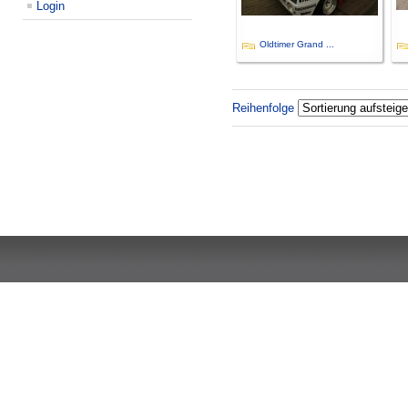
Login
Oldtimer Grand ...
Reihenfolge