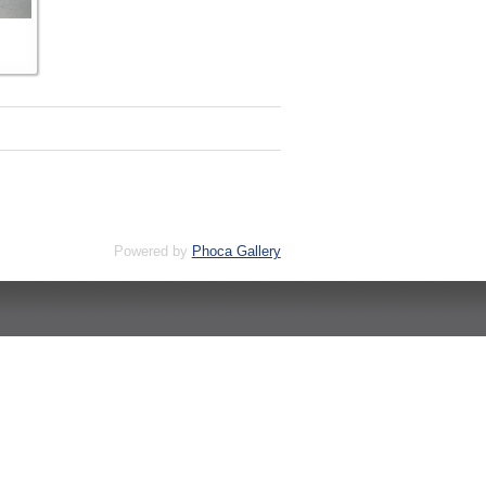
Powered by
Phoca Gallery