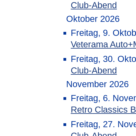
Club-Abend
Oktober 2026
Freitag, 9. Okto
Veterama Auto+
Freitag, 30. Okt
Club-Abend
November 2026
Freitag, 6. Nov
Retro Classics B
Freitag, 27. No
Club-Abend