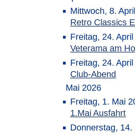
Mittwoch, 8. Apri
Retro Classics 
Freitag, 24. Apri
Veterama am Ho
Freitag, 24. Apri
Club-Abend
Mai 2026
Freitag, 1. Mai 
1.Mai Ausfahrt
Donnerstag, 14. 