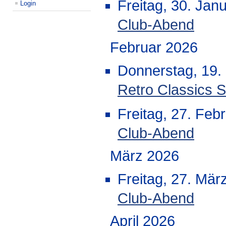
Freitag, 30. Jan
Login
Club-Abend
Februar 2026
Donnerstag, 19.
Retro Classics S
Freitag, 27. Feb
Club-Abend
März 2026
Freitag, 27. Mär
Club-Abend
April 2026