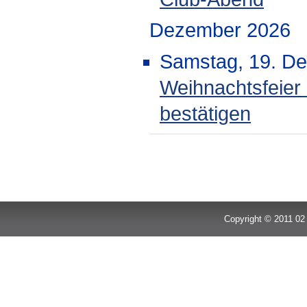
Dezember 2026
Samstag, 19. D
Weihnachtsfeier
bestätigen
Limite der Paginierungsliste
Copyright © 2011 02 