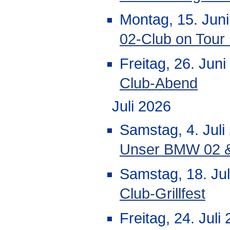
Montag, 15. Juni
02-Club on Tour 
Freitag, 26. Jun
Club-Abend
Juli 2026
Samstag, 4. Juli
Unser BMW 02 & 
Samstag, 18. Jul
Club-Grillfest
Freitag, 24. Juli