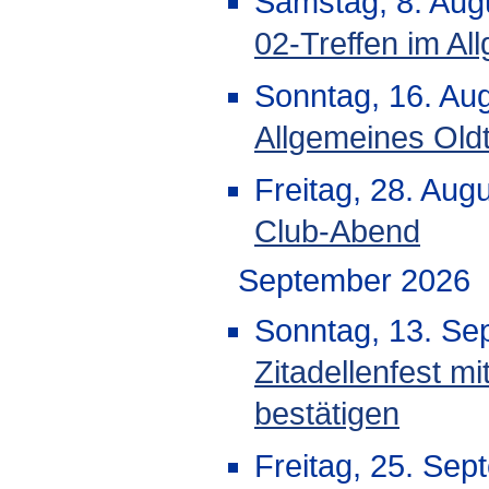
Samstag, 8. Aug
02-Treffen im Al
Sonntag, 16. Au
Allgemeines Oldt
Freitag, 28. Aug
Club-Abend
September 2026
Sonntag, 13. Se
Zitadellenfest mi
bestätigen
Freitag, 25. Sep