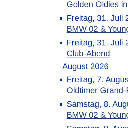
Golden Oldies i
Freitag, 31. Jul
BMW 02 & Youngti
Freitag, 31. Juli
Club-Abend
August 2026
Freitag, 7. Augu
Oldtimer Grand-
Samstag, 8. Aug
BMW 02 & Youngt