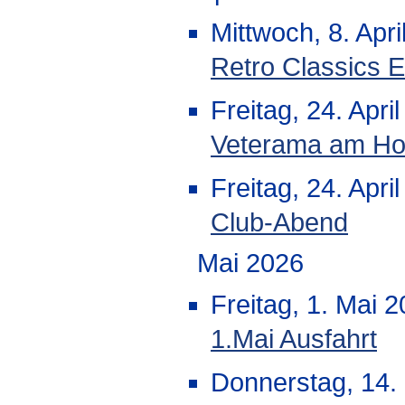
Mittwoch, 8. Apri
Retro Classics 
Freitag, 24. Apri
Veterama am Ho
Freitag, 24. Apri
Club-Abend
Mai 2026
Freitag, 1. Mai 
1.Mai Ausfahrt
Donnerstag, 14. 