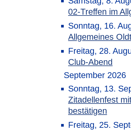
Samstag, 8. Aug
02-Treffen im Al
Sonntag, 16. Au
Allgemeines Oldt
Freitag, 28. Aug
Club-Abend
September 2026
Sonntag, 13. Se
Zitadellenfest mi
bestätigen
Freitag, 25. Sep