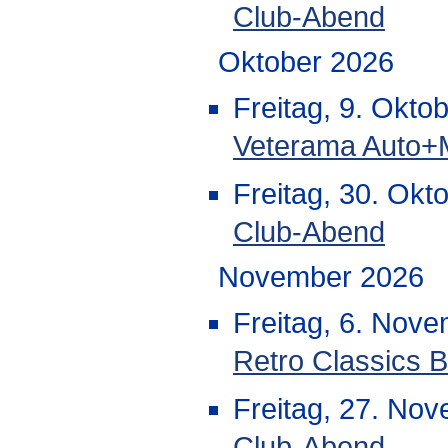
Club-Abend
Oktober 2026
Freitag, 9. Okto
Veterama Auto+
Freitag, 30. Okt
Club-Abend
November 2026
Freitag, 6. Nov
Retro Classics B
Freitag, 27. No
Club-Abend