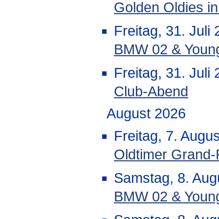
Golden Oldies i
Freitag, 31. Jul
BMW 02 & Youngti
Freitag, 31. Juli
Club-Abend
August 2026
Freitag, 7. Augu
Oldtimer Grand-
Samstag, 8. Aug
BMW 02 & Youngt