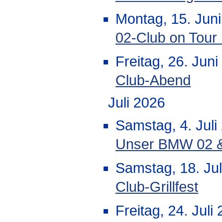
Montag, 15. Juni
02-Club on Tour 
Freitag, 26. Jun
Club-Abend
Juli 2026
Samstag, 4. Juli
Unser BMW 02 & 
Samstag, 18. Jul
Club-Grillfest
Freitag, 24. Juli