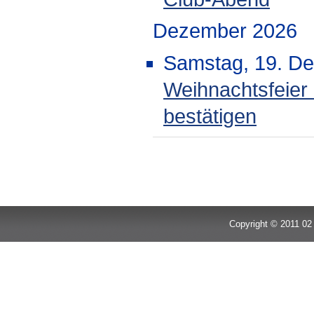
Dezember 2026
Samstag, 19. D
Weihnachtsfeier
bestätigen
Limite der Paginierungsliste
Copyright © 2011 02 