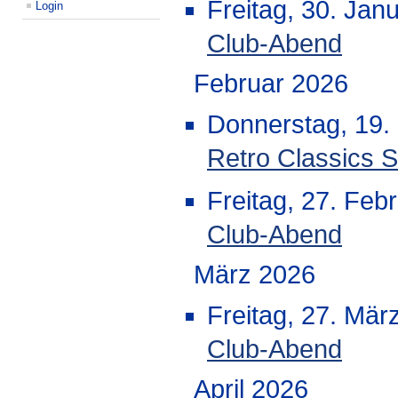
Freitag, 30. Jan
Login
Club-Abend
Februar 2026
Donnerstag, 19.
Retro Classics S
Freitag, 27. Feb
Club-Abend
März 2026
Freitag, 27. Mär
Club-Abend
April 2026